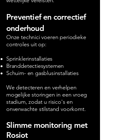
wettelijke vereisten.
Preventief en correctief
onderhoud
Onze technici voeren periodieke
controles uit op:
Sprinklerinstallaties
Branddetectiesystemen
Schuim- en gasblusinstallaties
We detecteren en verhelpen
mogelijke storingen in een vroeg
stadium, zodat u risico's en
onverwachte stilstand voorkomt.
Slimme monitoring met
Rosiot