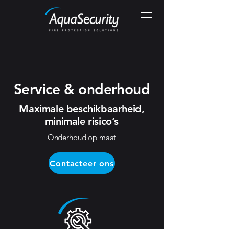
Service & onderhoud
Maximale beschikbaarheid,
minimale risico’s
Onderhoud op maat
Contacteer ons