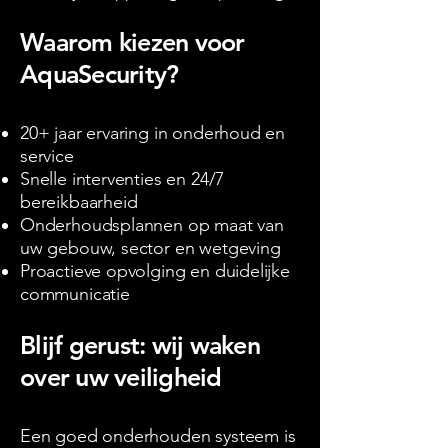
Waarom kiezen voor
AquaSecurity?
20+ jaar ervaring in onderhoud en
service
Snelle interventies en 24/7
bereikbaarheid
Onderhoudsplannen op maat van
uw gebouw, sector en wetgeving
Proactieve opvolging en duidelijke
communicatie
Blijf gerust: wij waken
over uw veiligheid
Een goed onderhouden systeem is