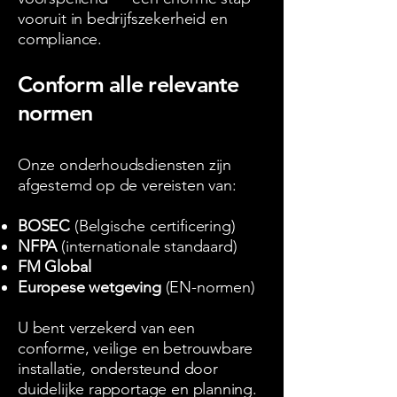
vooruit in bedrijfszekerheid en
compliance.
Conform alle relevante
normen
Onze onderhoudsdiensten zijn
afgestemd op de vereisten van:
BOSEC
(Belgische certificering)
NFPA
(internationale standaard)
FM Global
Europese wetgeving
(EN-normen)
U bent verzekerd van een
conforme, veilige en betrouwbare
installatie, ondersteund door
duidelijke rapportage en planning.