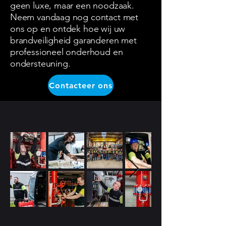
geen luxe, maar een noodzaak.
Neem vandaag nog contact met
ons op en ontdek hoe wij uw
brandveiligheid garanderen met
professioneel onderhoud en
ondersteuning.
Contacteer ons