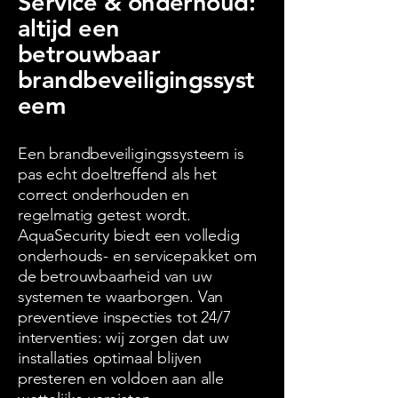
Service & onderhoud:
altijd een
betrouwbaar
brandbeveiligingssyst
eem
Een brandbeveiligingssysteem is
pas echt doeltreffend als het
correct onderhouden en
regelmatig getest wordt.
AquaSecurity biedt een volledig
onderhouds- en servicepakket om
de betrouwbaarheid van uw
systemen te waarborgen. Van
preventieve inspecties tot 24/7
interventies: wij zorgen dat uw
installaties optimaal blijven
presteren en voldoen aan alle