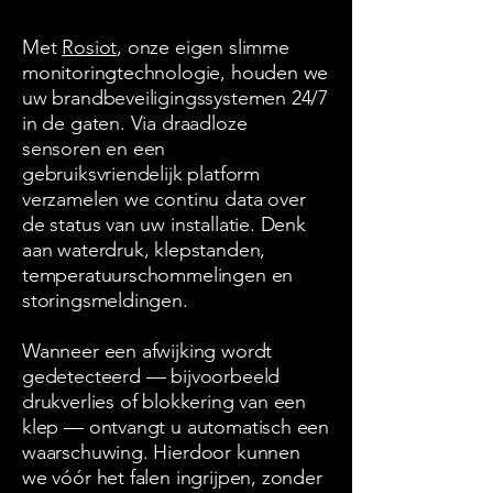
Met
Rosiot
, onze eigen slimme
monitoringtechnologie, houden we
uw brandbeveiligingssystemen 24/7
in de gaten. Via draadloze
sensoren en een
gebruiksvriendelijk platform
verzamelen we continu data over
de status van uw installatie. Denk
aan waterdruk, klepstanden,
temperatuurschommelingen en
storingsmeldingen.
Wanneer een afwijking wordt
gedetecteerd — bijvoorbeeld
drukverlies of blokkering van een
klep — ontvangt u automatisch een
waarschuwing. Hierdoor kunnen
we vóór het falen ingrijpen, zonder