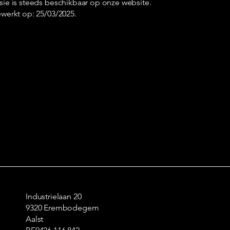
sie is steeds beschikbaar op onze website.
ewerkt op: 25/03/2025.
Industrielaan 20
9320 Erembodegem
Aalst