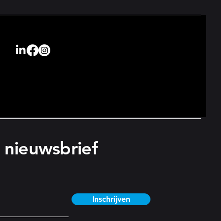
nieuwsbrief
Inschrijven