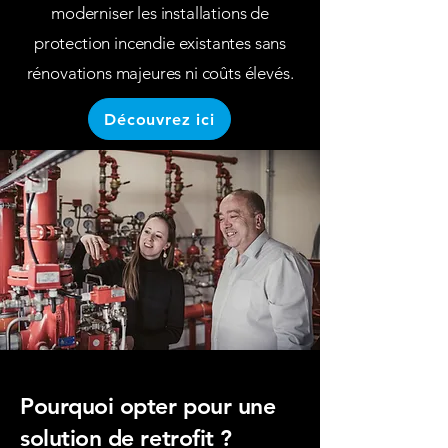
moderniser les installations de
protection incendie existantes sans
rénovations majeures ni coûts élevés.
Découvrez ici
Pourquoi opter pour une
solution de retrofit ?