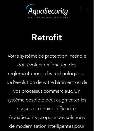
Retrofit
Votre système de protection incendie
doit évoluer en fonction des
réglementations, des technologies et
de l’évolution de votre bâtiment ou de
vos processus commerciaux. Un
système obsolète peut augmenter les
risques et réduire l’efficacité.
AquaSecurity propose des solutions
de modernisation intelligentes pour