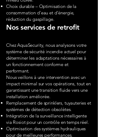
Choix durable – Optimisation de la
consommation d’eau et d’énergie,
réduction du gaspillage.
Nos services de retrofit
Chez AquaSecurity, nous analysons votre
système de sécurité incendie actuel pour
déterminer les adaptations nécessaires à
un fonctionnement conforme et
performant.
Nous veillons à une intervention avec un
impact minimal sur vos opérations, tout en
garantissant une transition fluide vers une
installation améliorée.
Remplacement de sprinklers, tuyauteries et
systèmes de détection obsolètes.
Intégration de la surveillance intelligente
via Rosiot pour un contrôle en temps réel.
Optimisation des systèmes hydrauliques
pour de meilleures performances.