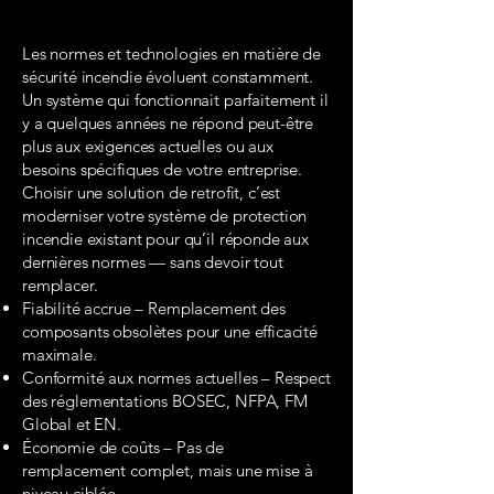
Les normes et technologies en matière de
sécurité incendie évoluent constamment.
Un système qui fonctionnait parfaitement il
y a quelques années ne répond peut-être
plus aux exigences actuelles ou aux
besoins spécifiques de votre entreprise.
Choisir une solution de retrofit, c’est
moderniser votre système de protection
incendie existant pour qu’il réponde aux
dernières normes — sans devoir tout
remplacer.
Fiabilité accrue – Remplacement des
composants obsolètes pour une efficacité
maximale.
Conformité aux normes actuelles – Respect
des réglementations BOSEC, NFPA, FM
Global et EN.
Économie de coûts – Pas de
remplacement complet, mais une mise à
niveau ciblée.