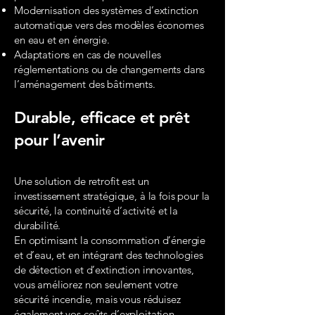
Modernisation des systèmes d’extinction
automatique vers des modèles économes
en eau et en énergie.
Adaptations en cas de nouvelles
réglementations ou de changements dans
l’aménagement des bâtiments.
Durable, efficace et prêt
pour l’avenir
Une solution de retrofit est un
investissement stratégique, à la fois pour la
sécurité, la continuité d’activité et la
durabilité.
En optimisant la consommation d’énergie
et d’eau, et en intégrant des technologies
de détection et d’extinction innovantes,
vous améliorez non seulement votre
sécurité incendie, mais vous réduisez
également vos coûts d’exploitation.