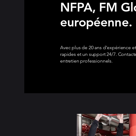
NFPA, FM Glo
européenne.
Avec plus de 20 ans d’expérience et
rapides et un support 24/7. Contact
entretien professionnels.