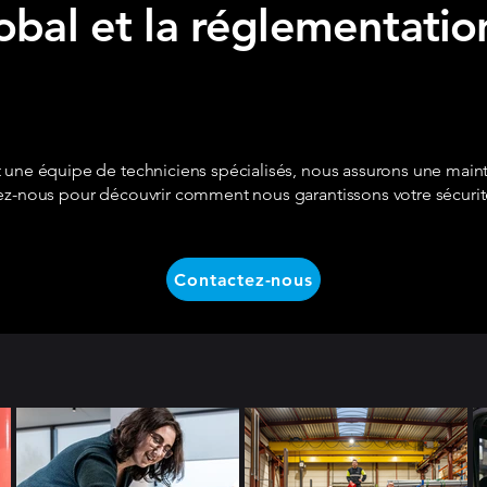
bal et la réglementatio
 une équipe de techniciens spécialisés, nous assurons une maint
ez-nous pour découvrir comment nous garantissons votre sécurité
Contactez-nous