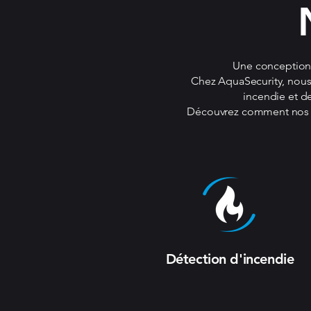
Une conception 
Chez AquaSecurity, nous
incendie et de
Découvrez comment nos so
Détection d'incendie