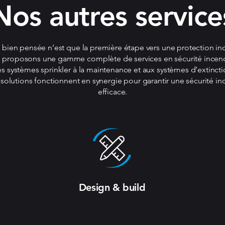
Nos autres service
bien pensée n’est que la première étape vers une protection in
 proposons une gamme complète de services en sécurité incendie
s systèmes sprinkler à la maintenance et aux systèmes d’extincti
lutions fonctionnent en synergie pour garantir une sécurité inc
efficace.
Design & build