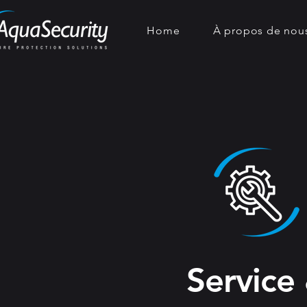
Home
À propos de nou
Service