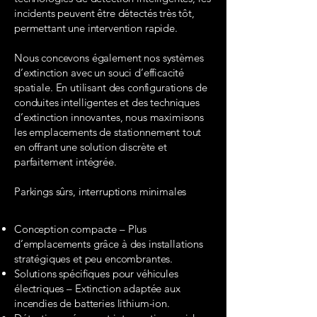
incidents peuvent être détectés très tôt,
permettant une intervention rapide.
Nous concevons également nos systèmes
d’extinction avec un souci d’efficacité
spatiale. En utilisant des configurations de
conduites intelligentes et des techniques
d’extinction innovantes, nous maximisons
les emplacements de stationnement tout
en offrant une solution discrète et
parfaitement intégrée.
Parkings sûrs, interruptions minimales
Conception compacte – Plus
d’emplacements grâce à des installations
stratégiques et peu encombrantes.
Solutions spécifiques pour véhicules
électriques – Extinction adaptée aux
incendies de batteries lithium-ion.