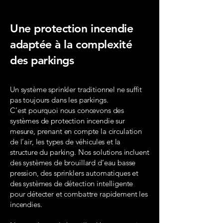
Une protection incendie
adaptée à la complexité
des parkings
Un système sprinkler traditionnel ne suffit
pas toujours dans les parkings.
C’est pourquoi nous concevons des
systèmes de protection incendie sur
mesure, prenant en compte la circulation
de l’air, les types de véhicules et la
structure du parking. Nos solutions incluent
des systèmes de brouillard d’eau basse
pression, des sprinklers automatiques et
des systèmes de détection intelligente
pour détecter et combattre rapidement les
incendies.