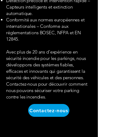
Détection précoce et intervention rapide –
Capteurs intelligents et extinction
automatique.
Conformité aux normes européennes et
internationales – Conforme aux
réglementations BOSEC, NFPA et EN
12845.
Avec plus de 20 ans d’expérience en
sécurité incendie pour les parkings, nous
développons des systèmes fiables,
efficaces et innovants qui garantissent la
sécurité des véhicules et des personnes.
Contactez-nous pour découvrir comment
nous pouvons sécuriser votre parking
contre les incendies.
Contactez-nous