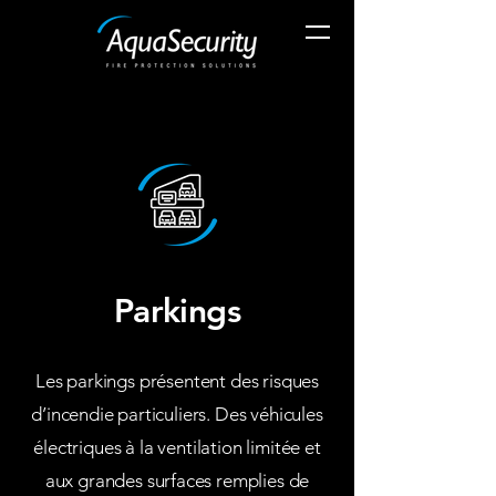
Parkings
Les parkings présentent des risques
d’incendie particuliers. Des véhicules
électriques à la ventilation limitée et
aux grandes surfaces remplies de