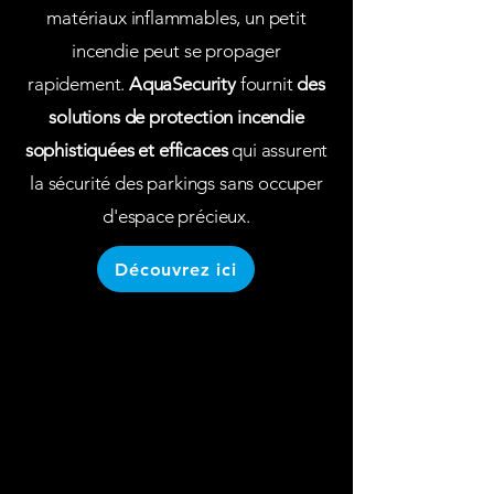
matériaux inflammables, un petit
incendie peut se propager
rapidement.
AquaSecurity
fournit
des
solutions de protection incendie
sophistiquées et efficaces
qui assurent
la sécurité des parkings sans occuper
d'espace précieux.
Découvrez ici