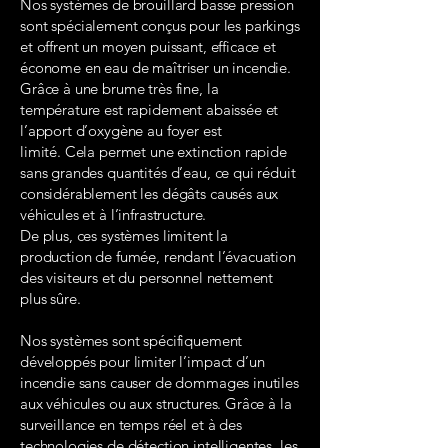
Nos systèmes de brouillard basse pression
sont spécialement conçus pour les parkings
et offrent un moyen puissant, efficace et
économe en eau de maîtriser un incendie.
Grâce à une brume très fine, la
température est rapidement abaissée et
l’apport d’oxygène au foyer est
limité. Cela permet une extinction rapide
sans grandes quantités d’eau, ce qui réduit
considérablement les dégâts causés aux
véhicules et à l’infrastructure.
De plus, ces systèmes limitent la
production de fumée, rendant l’évacuation
des visiteurs et du personnel nettement
plus sûre.
Nos systèmes sont spécifiquement
développés pour limiter l’impact d’un
incendie sans causer de dommages inutiles
aux véhicules ou aux structures. Grâce à la
surveillance en temps réel et à des
technologies de détection intelligentes, les